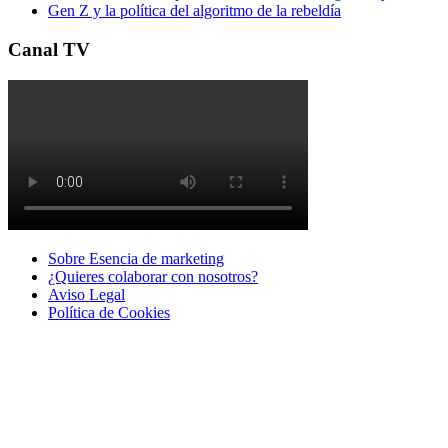
Gen Z y la política del algoritmo de la rebeldía
Canal TV
Sobre Esencia de marketing
¿Quieres colaborar con nosotros?
Aviso Legal
Polí­tica de Cookies