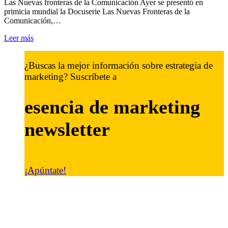
Las Nuevas fronteras de la Comunicación Ayer se presentó en
primicia mundial la Docuserie Las Nuevas Fronteras de la
Comunicación,…
Leer más
¿Buscas la mejor información sobre estrategia de
marketing? Suscríbete a
esencia de marketing
newsletter
¡Apúntate!