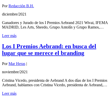
Por
Redacción B.H.
diciembre/2021
Ganadores y Jurado de los I Premios Aebrand 2021 Wivai, IFEMA
MADRID, Les Arts, Sheedo, Grupo Antolín y Grupo Ramos,…
Leer más
Los I Premios Aebrand: en busca del
lugar que se merece el branding
Por
Mar Heras
|
noviembre/2021
Cristina Vicedo, presidenta de Aebrand A dos días de los I Premios
Aebrand, hablamos con Cristina Vicedo, presidenta de Aebrand,…
Leer más