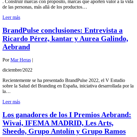
. Construir marcas con propósito, marcas que aporten valor a la vida
de las personas, más allá de los productos…
Leer más
BrandPulse conclusiones: Entrevista a
Ricardo Pérez, kantar y Aurea Galindo,
Aebrand
Por
Mar Heras
|
diciembre/2022
Recientemente se ha presentado BrandPulse 2022, el V Estudio
sobre la Salud del Branding en España, iniciativa desarrollada por la
la…
Leer más
Los ganadores de los I Premios Aebrand:
Wivai, IFEMA MADRID, Les Arts,
Sheedo, Grupo Antolín y Grupo Ramos