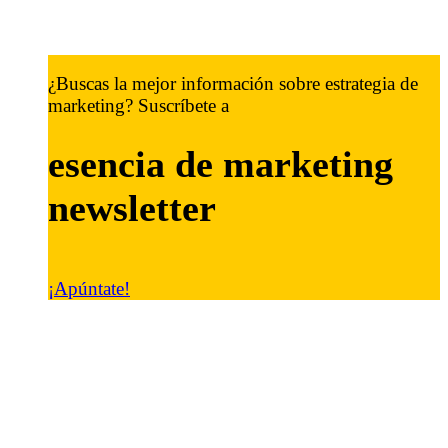
¿Buscas la mejor información sobre estrategia de
marketing? Suscríbete a
esencia de marketing
newsletter
¡Apúntate!