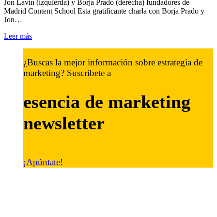
Jon Lavín (izquierda) y Borja Prado (derecha) fundadores de
Madrid Content School Esta gratificante charla con Borja Prado y
Jon…
Leer más
¿Buscas la mejor información sobre estrategia de
marketing? Suscríbete a
esencia de marketing
newsletter
¡Apúntate!