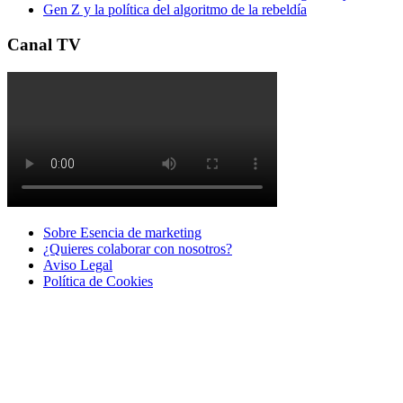
Gen Z y la política del algoritmo de la rebeldía
Canal TV
Sobre Esencia de marketing
¿Quieres colaborar con nosotros?
Aviso Legal
Polí­tica de Cookies