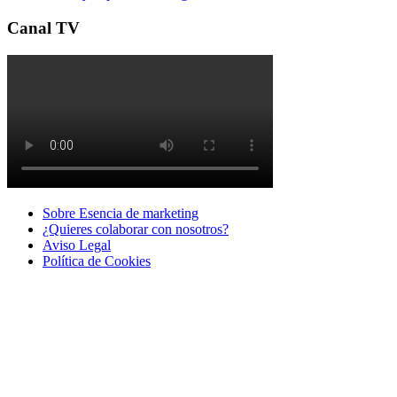
Canal TV
Sobre Esencia de marketing
¿Quieres colaborar con nosotros?
Aviso Legal
Polí­tica de Cookies