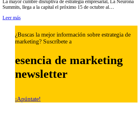
La mayor cumbre disruptiva de estrategia empresarial, La Neurona
Summits, llega a la capital el próximo 15 de octubre al…
Leer más
¿Buscas la mejor información sobre estrategia de
marketing? Suscríbete a
esencia de marketing
newsletter
¡Apúntate!