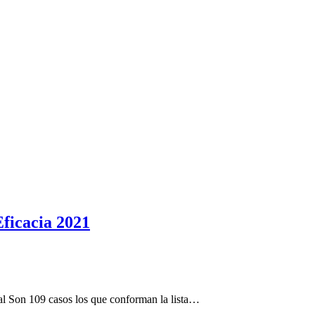
Eficacia 2021
al Son 109 casos los que conforman la lista…