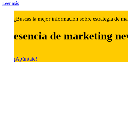
Leer más
¿Buscas la mejor información sobre estrategia de ma
esencia de marketing
ne
¡Apúntate!