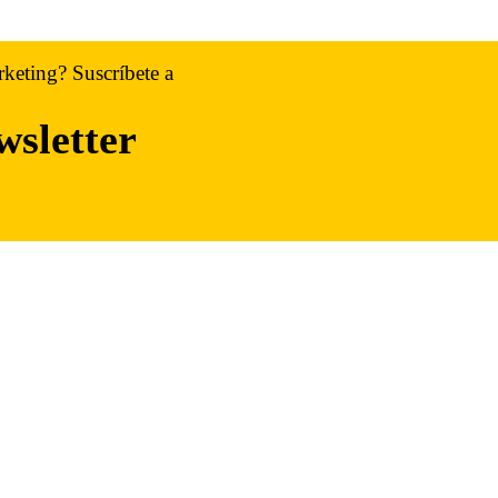
rketing? Suscríbete a
wsletter