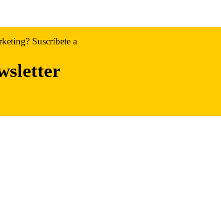
rketing? Suscríbete a
wsletter