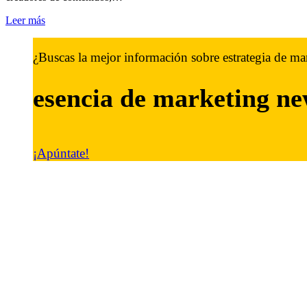
Leer más
¿Buscas la mejor información sobre estrategia de ma
esencia de marketing
ne
¡Apúntate!