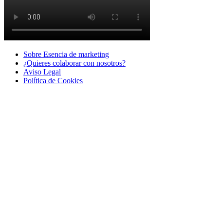
Sobre Esencia de marketing
¿Quieres colaborar con nosotros?
Aviso Legal
Polí­tica de Cookies