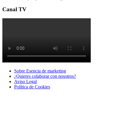
Canal TV
Sobre Esencia de marketing
¿Quieres colaborar con nosotros?
Aviso Legal
Polí­tica de Cookies