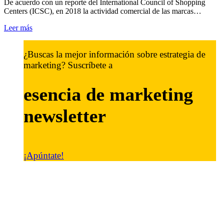
De acuerdo con un reporte del International Council of Shopping
Centers (ICSC), en 2018 la actividad comercial de las marcas…
Leer más
¿Buscas la mejor información sobre estrategia de
marketing? Suscríbete a
esencia de marketing
newsletter
¡Apúntate!