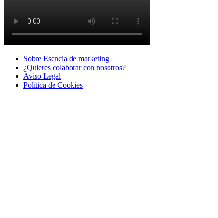
Sobre Esencia de marketing
¿Quieres colaborar con nosotros?
Aviso Legal
Polí­tica de Cookies