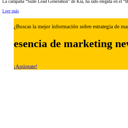
La campaña “Suite Lead Generation” de Kia, ha sido elegida en el “
Leer más
¿Buscas la mejor información sobre estrategia de ma
esencia de marketing
ne
¡Apúntate!