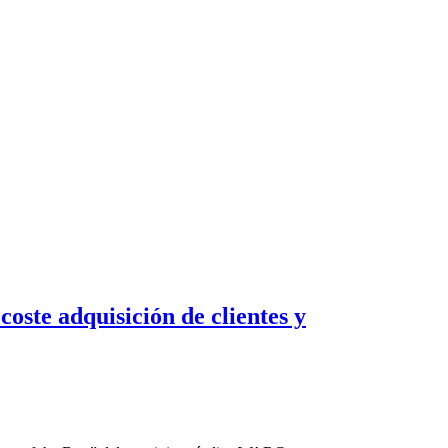
oste adquisición de clientes y