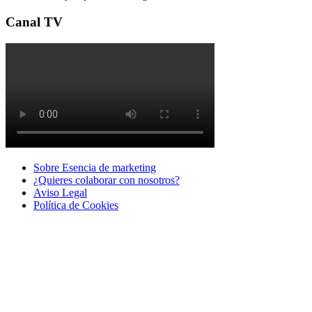
Canal TV
Sobre Esencia de marketing
¿Quieres colaborar con nosotros?
Aviso Legal
Polí­tica de Cookies