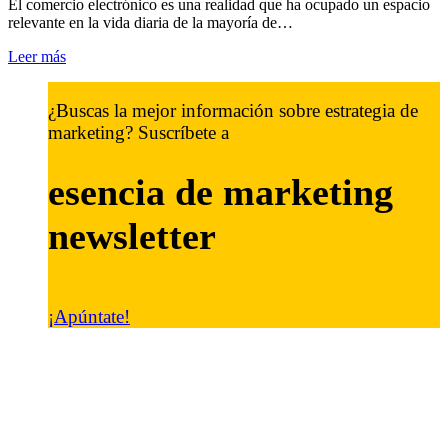
El comercio electrónico es una realidad que ha ocupado un espacio
relevante en la vida diaria de la mayoría de…
Leer más
¿Buscas la mejor información sobre estrategia de
marketing? Suscríbete a
esencia de marketing
newsletter
¡Apúntate!