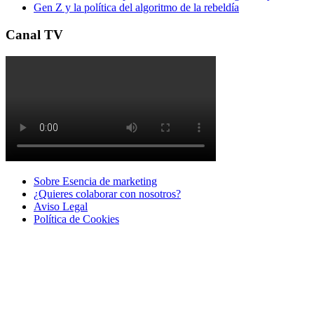
Gen Z y la política del algoritmo de la rebeldía
Canal TV
Sobre Esencia de marketing
¿Quieres colaborar con nosotros?
Aviso Legal
Polí­tica de Cookies