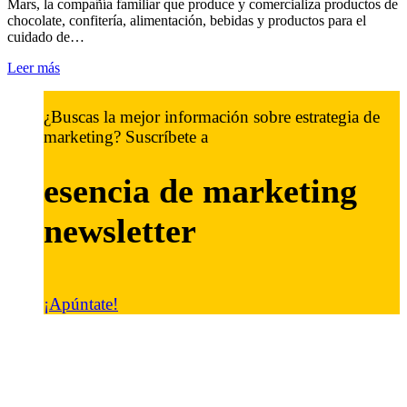
Mars, la compañía familiar que produce y comercializa productos de
chocolate, confitería, alimentación, bebidas y productos para el
cuidado de…
Leer más
¿Buscas la mejor información sobre estrategia de
marketing? Suscríbete a
esencia de marketing
newsletter
¡Apúntate!