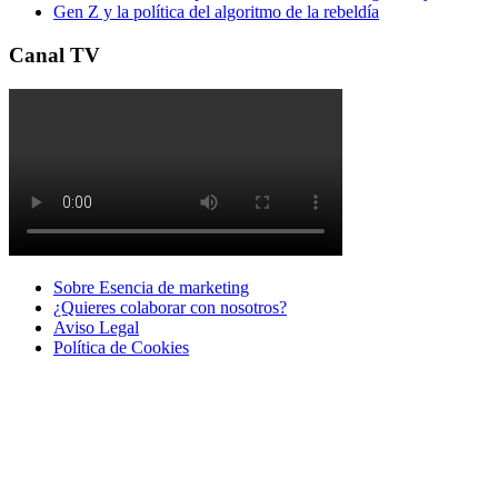
Gen Z y la política del algoritmo de la rebeldía
Canal TV
Sobre Esencia de marketing
¿Quieres colaborar con nosotros?
Aviso Legal
Polí­tica de Cookies