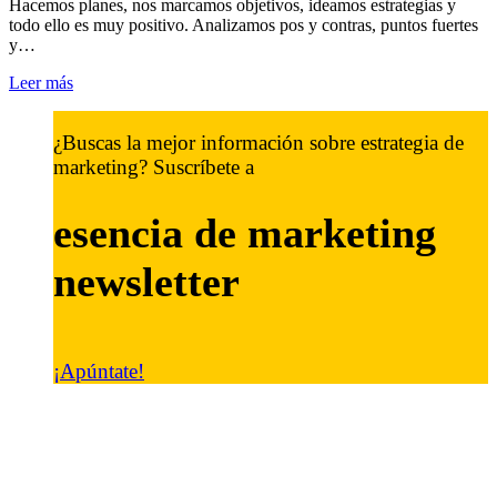
Hacemos planes, nos marcamos objetivos, ideamos estrategias y
todo ello es muy positivo. Analizamos pos y contras, puntos fuertes
y…
Leer más
¿Buscas la mejor información sobre estrategia de
marketing? Suscríbete a
esencia de marketing
newsletter
¡Apúntate!