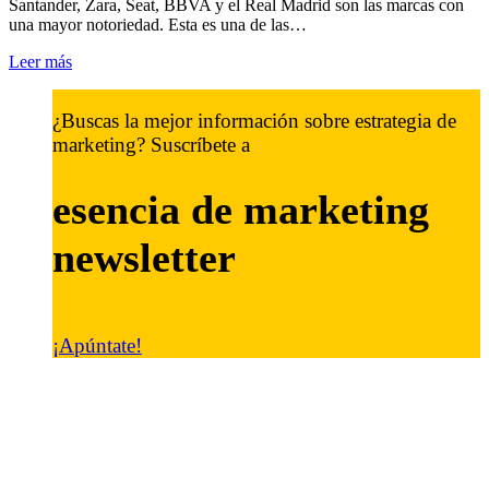
Santander, Zara, Seat, BBVA y el Real Madrid son las marcas con
una mayor notoriedad. Esta es una de las…
Leer más
¿Buscas la mejor información sobre estrategia de
marketing? Suscríbete a
esencia de marketing
newsletter
¡Apúntate!