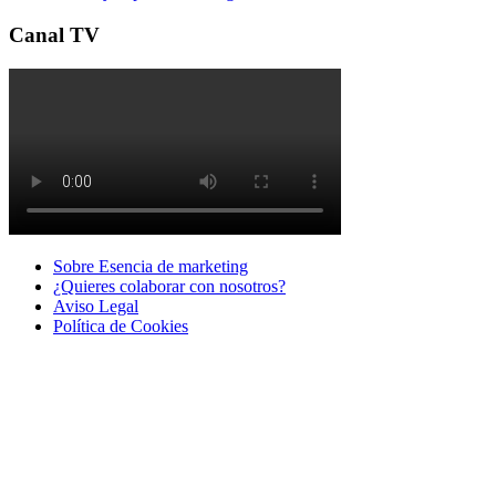
Canal TV
Sobre Esencia de marketing
¿Quieres colaborar con nosotros?
Aviso Legal
Polí­tica de Cookies