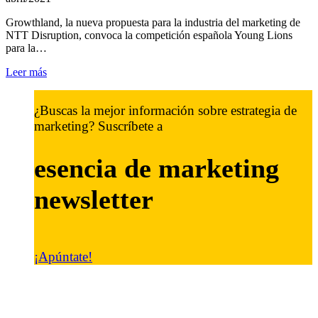
Growthland, la nueva propuesta para la industria del marketing de
NTT Disruption, convoca la competición española Young Lions
para la…
Leer más
¿Buscas la mejor información sobre estrategia de
marketing? Suscríbete a
esencia de marketing
newsletter
¡Apúntate!