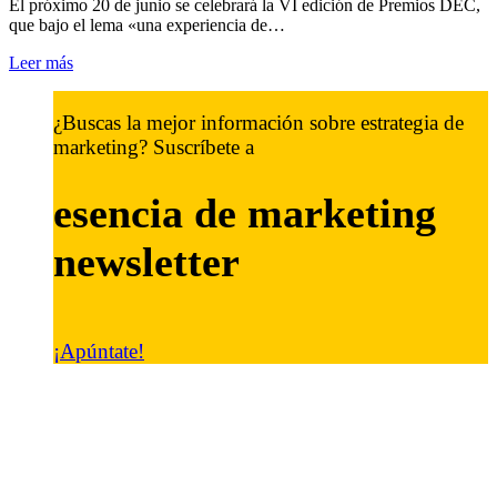
El próximo 20 de junio se celebrará la VI edición de Premios DEC,
que bajo el lema «una experiencia de…
Leer más
¿Buscas la mejor información sobre estrategia de
marketing? Suscríbete a
esencia de marketing
newsletter
¡Apúntate!