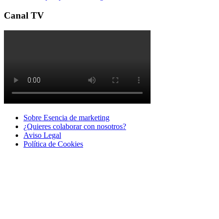
Canal TV
Sobre Esencia de marketing
¿Quieres colaborar con nosotros?
Aviso Legal
Polí­tica de Cookies