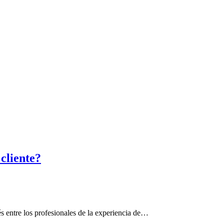
 cliente?
és entre los profesionales de la experiencia de…