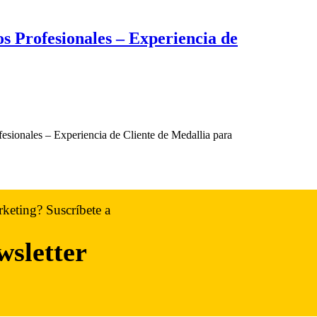
s Profesionales – Experiencia de
sionales – Experiencia de Cliente de Medallia para
rketing? Suscríbete a
wsletter