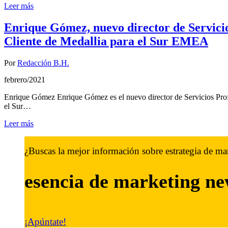
Leer más
Enrique Gómez, nuevo director de Servicio
Cliente de Medallia para el Sur EMEA
Por
Redacción B.H.
febrero/2021
Enrique Gómez Enrique Gómez es el nuevo director de Servicios Profe
el Sur…
Leer más
¿Buscas la mejor información sobre estrategia de ma
esencia de marketing
ne
¡Apúntate!