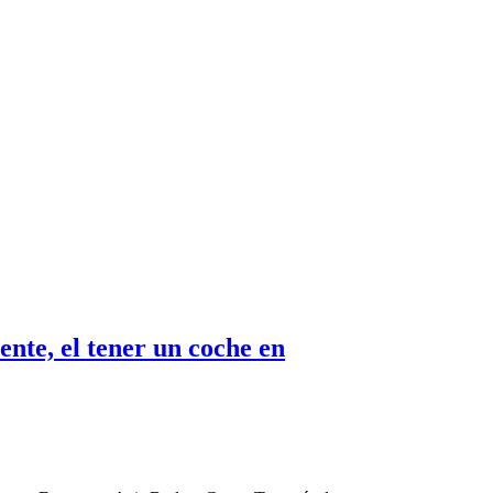
ente, el tener un coche en