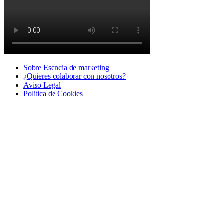
Sobre Esencia de marketing
¿Quieres colaborar con nosotros?
Aviso Legal
Polí­tica de Cookies