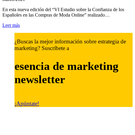
En esta nueva edición del “VI Estudio sobre la Confianza de los
Españoles en las Compras de Moda Online” realizado…
Leer más
¿Buscas la mejor información sobre estrategia de
marketing? Suscríbete a
esencia de marketing
newsletter
¡Apúntate!