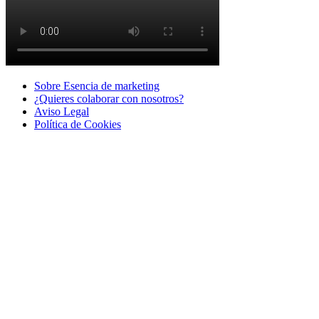
Sobre Esencia de marketing
¿Quieres colaborar con nosotros?
Aviso Legal
Polí­tica de Cookies