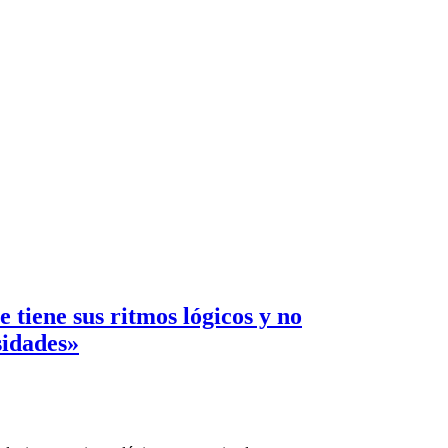
tiene sus ritmos lógicos y no
esidades»