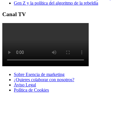
Gen Z y la política del algoritmo de la rebeldía
Canal TV
Sobre Esencia de marketing
¿Quieres colaborar con nosotros?
Aviso Legal
Polí­tica de Cookies