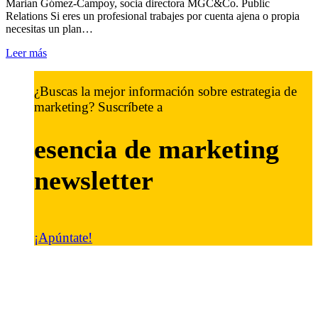
Marian Gómez-Campoy, socia directora MGC&Co. Public
Relations Si eres un profesional trabajes por cuenta ajena o propia
necesitas un plan…
Leer más
¿Buscas la mejor información sobre estrategia de
marketing? Suscríbete a
esencia de marketing
newsletter
¡Apúntate!