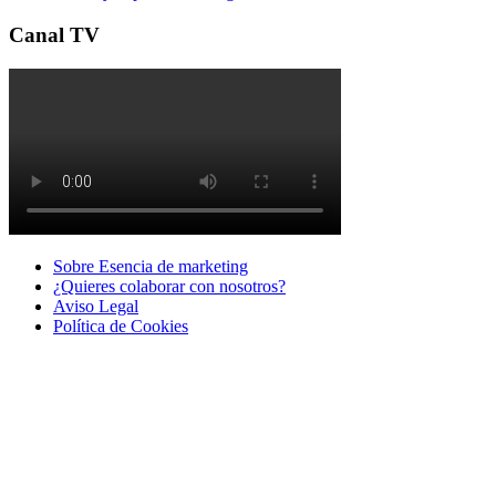
Canal TV
Sobre Esencia de marketing
¿Quieres colaborar con nosotros?
Aviso Legal
Polí­tica de Cookies