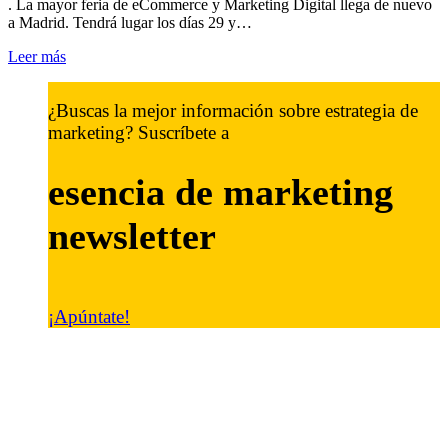
. La mayor feria de eCommerce y Marketing Digital llega de nuevo
a Madrid. Tendrá lugar los días 29 y…
Leer más
¿Buscas la mejor información sobre estrategia de
marketing? Suscríbete a
esencia de marketing
newsletter
¡Apúntate!