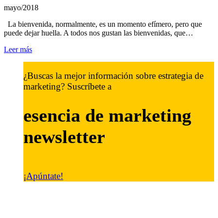
mayo/2018
La bienvenida, normalmente, es un momento efímero, pero que
puede dejar huella. A todos nos gustan las bienvenidas, que…
Leer más
¿Buscas la mejor información sobre estrategia de
marketing? Suscríbete a
esencia de marketing
newsletter
¡Apúntate!