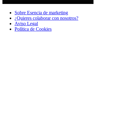
Sobre Esencia de marketing
¿Quieres colaborar con nosotros?
Aviso Legal
Polí­tica de Cookies