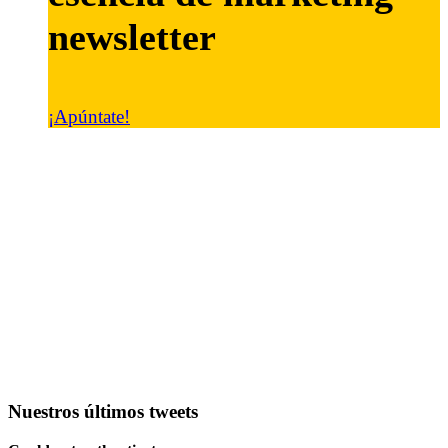
newsletter
¡Apúntate!
Nuestros últimos tweets