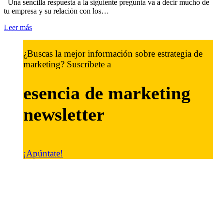
Una sencilla respuesta a la siguiente pregunta va a decir mucho de
tu empresa y su relación con los…
Leer más
¿Buscas la mejor información sobre estrategia de
marketing? Suscríbete a
esencia de marketing
newsletter
¡Apúntate!