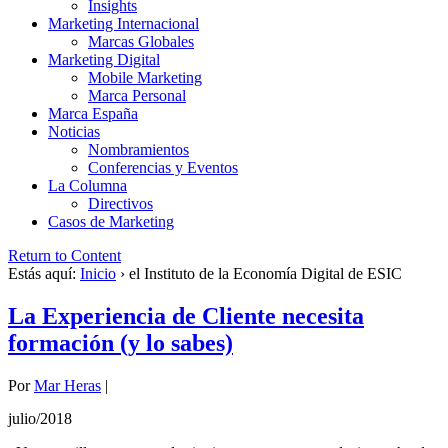
Insights
Marketing Internacional
Marcas Globales
Marketing Digital
Mobile Marketing
Marca Personal
Marca España
Noticias
Nombramientos
Conferencias y Eventos
La Columna
Directivos
Casos de Marketing
Return to Content
Estás aquí:
Inicio
›
el Instituto de la Economía Digital de ESIC
La Experiencia de Cliente necesita
formación (y lo sabes)
Por
Mar Heras
|
julio/2018