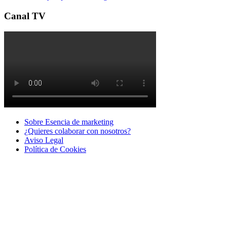
Canal TV
Sobre Esencia de marketing
¿Quieres colaborar con nosotros?
Aviso Legal
Polí­tica de Cookies