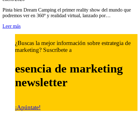
Pinta bien Dream Camping el primer reality show del mundo que
podremos ver en 360º y realidad virtual, lanzado por…
Leer más
¿Buscas la mejor información sobre estrategia de
marketing? Suscríbete a
esencia de marketing
newsletter
¡Apúntate!