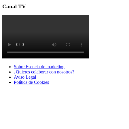
Canal TV
Sobre Esencia de marketing
¿Quieres colaborar con nosotros?
Aviso Legal
Polí­tica de Cookies