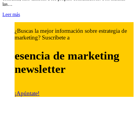
las…
Leer más
¿Buscas la mejor información sobre estrategia de
marketing? Suscríbete a
esencia de marketing
newsletter
¡Apúntate!