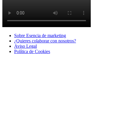
Sobre Esencia de marketing
¿Quieres colaborar con nosotros?
Aviso Legal
Polí­tica de Cookies