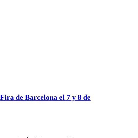
ira de Barcelona el 7 y 8 de