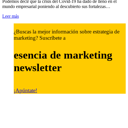
Podemos decir que la crisis del Covid-19 ha dado de lleno en el
mundo empresarial poniendo al descubierto sus fortalezas…
Leer más
¿Buscas la mejor información sobre estrategia de
marketing? Suscríbete a
esencia de marketing
newsletter
¡Apúntate!