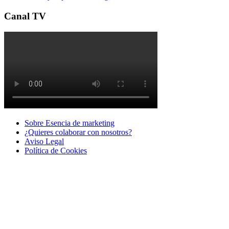
Canal TV
Sobre Esencia de marketing
¿Quieres colaborar con nosotros?
Aviso Legal
Polí­tica de Cookies