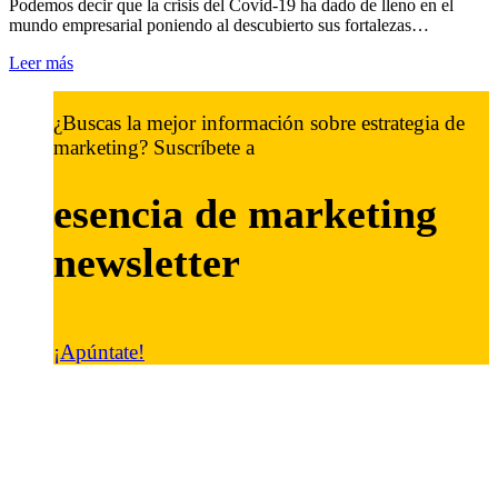
Podemos decir que la crisis del Covid-19 ha dado de lleno en el
mundo empresarial poniendo al descubierto sus fortalezas…
Leer más
¿Buscas la mejor información sobre estrategia de
marketing? Suscríbete a
esencia de marketing
newsletter
¡Apúntate!