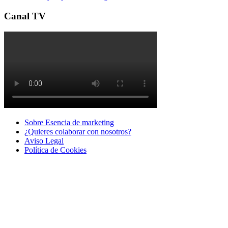
Canal TV
Sobre Esencia de marketing
¿Quieres colaborar con nosotros?
Aviso Legal
Polí­tica de Cookies