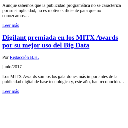
Aunque sabemos que la publicidad programática no se caracteriza
por su simplicidad, no es motivo suficiente para que no
conozcamos…
Leer más
Digilant premiada en los MITX Awards
por su mejor uso del Big Data
Por
Redacción B.H.
junio/2017
Los MITX Awards son los los galardones más importantes de la
publicidad digital de base tecnológica y, este año, han reconocido…
Leer más