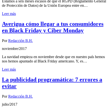
Estamos a seis meses escasos de que el RGPD (Reglamento General
de Protección de Datos) de la Unión Europea entre en…
Leer más
Averigua cómo llegar a tus consumidores
en Black Friday y Ciber Monday
Por
Redacción B.H.
noviembre/2017
La navidad empieza en noviembre desde que en nuestro país hemos
nos hemos apuntado al Black Friday americano. Y, es…
Leer más
La publicidad programática: 7 errores a
evitar
Por
Redacción B.H.
julio/2017