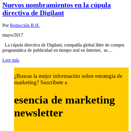
Nuevos nombramientos en la cúpula
directiva de Digilant
Por
Redacción B.H.
mayo/2017
La cúpula directiva de Digilant, compañía global líder de compra
programática de publicidad en tiempo real en Internet, se…
Leer más
¿Buscas la mejor información sobre estrategia de
marketing? Suscríbete a
esencia de marketing
newsletter