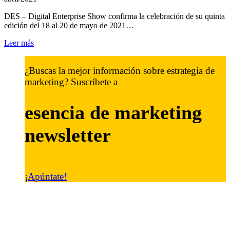
DES – Digital Enterprise Show confirma la celebración de su quinta
edición del 18 al 20 de mayo de 2021…
Leer más
¿Buscas la mejor información sobre estrategia de
marketing? Suscríbete a
esencia de marketing
newsletter
¡Apúntate!