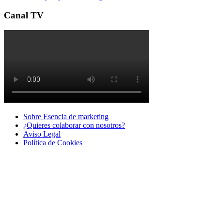
Canal TV
Sobre Esencia de marketing
¿Quieres colaborar con nosotros?
Aviso Legal
Polí­tica de Cookies