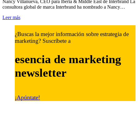
Nancy Villanueva, CEO para Iberia & Middle East de Interbrand La
consultora global de marca Interbrand ha nombrado a Nancy…
Leer más
¿Buscas la mejor información sobre estrategia de
marketing? Suscríbete a
esencia de marketing
newsletter
¡Apúntate!