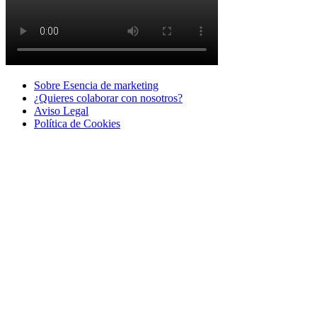
Sobre Esencia de marketing
¿Quieres colaborar con nosotros?
Aviso Legal
Polí­tica de Cookies