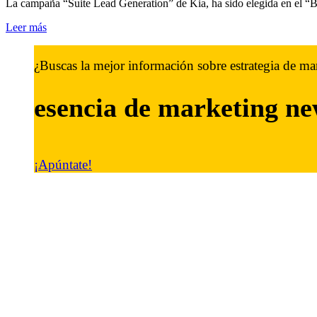
La campaña “Suite Lead Generation” de Kia, ha sido elegida en el “
Leer más
¿Buscas la mejor información sobre estrategia de ma
esencia de marketing
ne
¡Apúntate!