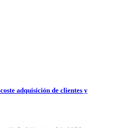
oste adquisición de clientes y