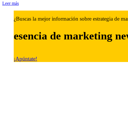
Leer más
¿Buscas la mejor información sobre estrategia de ma
esencia de marketing
ne
¡Apúntate!