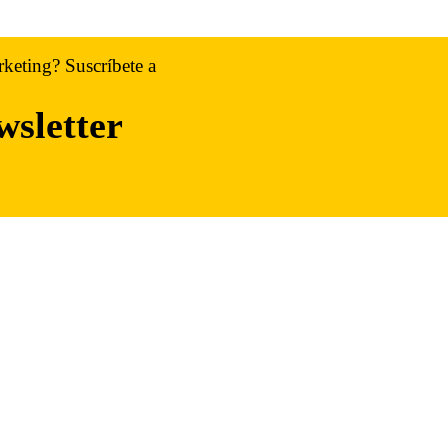
rketing? Suscríbete a
wsletter