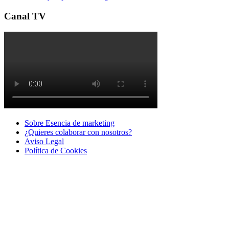
Canal TV
Sobre Esencia de marketing
¿Quieres colaborar con nosotros?
Aviso Legal
Polí­tica de Cookies