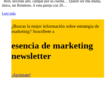
Best, necesita aire, campar por su cuenta… Quiere ser ella msma,
única, sin Relations. A esta pareja con 20…
Leer más
¿Buscas la mejor información sobre estrategia de
marketing? Suscríbete a
esencia de marketing
newsletter
¡Apúntate!