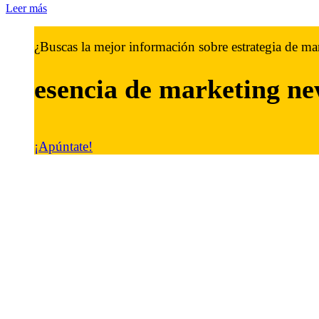
Leer más
¿Buscas la mejor información sobre estrategia de ma
esencia de marketing
ne
¡Apúntate!