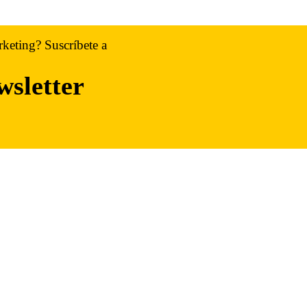
rketing? Suscríbete a
wsletter