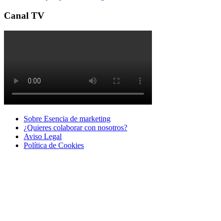
Canal TV
Sobre Esencia de marketing
¿Quieres colaborar con nosotros?
Aviso Legal
Polí­tica de Cookies