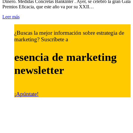
Dinero. Medidas Concretas Bankinter . Ayer, se celebró la gran Gala
Premios Eficacia, que este año va por su XXII…
Leer más
¿Buscas la mejor información sobre estrategia de
marketing? Suscríbete a
esencia de marketing
newsletter
¡Apúntate!