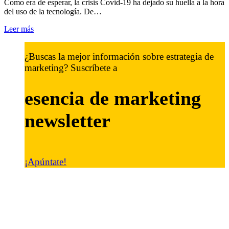
Como era de esperar, la crisis Covid-19 ha dejado su huella a la hora
del uso de la tecnología. De…
Leer más
¿Buscas la mejor información sobre estrategia de
marketing? Suscríbete a
esencia de marketing
newsletter
¡Apúntate!