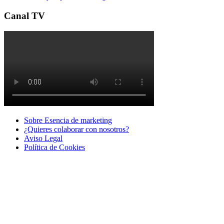
Canal TV
Sobre Esencia de marketing
¿Quieres colaborar con nosotros?
Aviso Legal
Polí­tica de Cookies