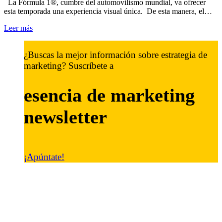
La Fórmula 1®, cumbre del automovilismo mundial, va ofrecer
esta temporada una experiencia visual única. De esta manera, el…
Leer más
¿Buscas la mejor información sobre estrategia de
marketing? Suscríbete a
esencia de marketing
newsletter
¡Apúntate!