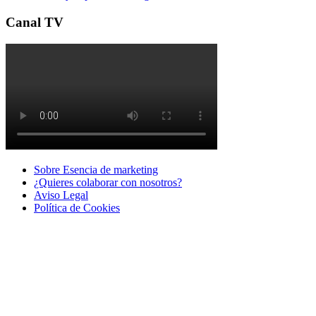
Canal TV
Sobre Esencia de marketing
¿Quieres colaborar con nosotros?
Aviso Legal
Polí­tica de Cookies