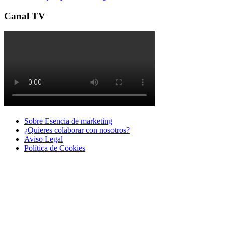
Canal TV
Sobre Esencia de marketing
¿Quieres colaborar con nosotros?
Aviso Legal
Polí­tica de Cookies