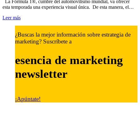
La Fórmula 1®, cumbre del automovilismo mundial, va ofrecer
esta temporada una experiencia visual única. De esta manera, el…
Leer más
¿Buscas la mejor información sobre estrategia de
marketing? Suscríbete a
esencia de marketing
newsletter
¡Apúntate!