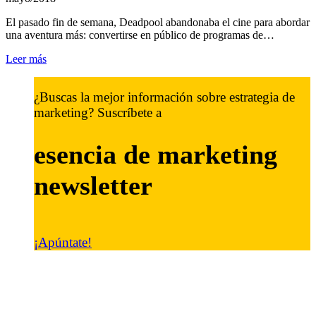
El pasado fin de semana, Deadpool abandonaba el cine para abordar
una aventura más: convertirse en público de programas de…
Leer más
¿Buscas la mejor información sobre estrategia de
marketing? Suscríbete a
esencia de marketing
newsletter
¡Apúntate!