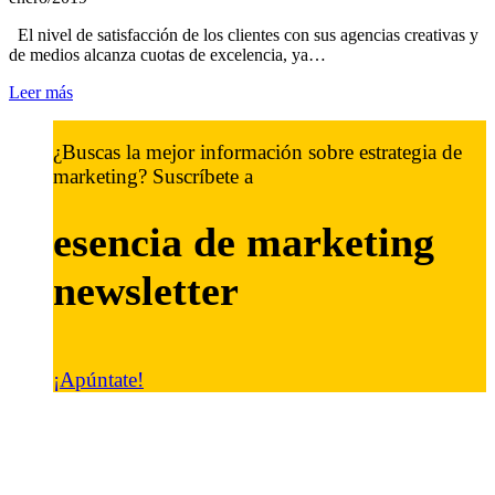
El nivel de satisfacción de los clientes con sus agencias creativas y
de medios alcanza cuotas de excelencia, ya…
Leer más
¿Buscas la mejor información sobre estrategia de
marketing? Suscríbete a
esencia de marketing
newsletter
¡Apúntate!