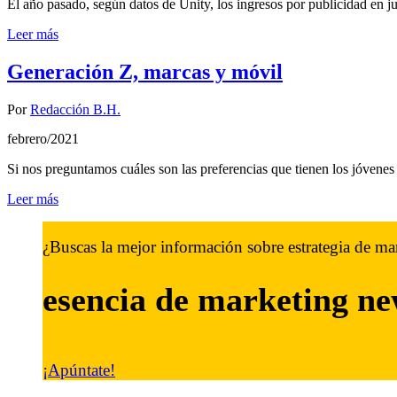
El año pasado, según datos de Unity, los ingresos por publicidad en 
Leer más
Generación Z, marcas y móvil
Por
Redacción B.H.
febrero/2021
Si nos preguntamos cuáles son las preferencias que tienen los jóvene
Leer más
¿Buscas la mejor información sobre estrategia de ma
esencia de marketing
ne
¡Apúntate!