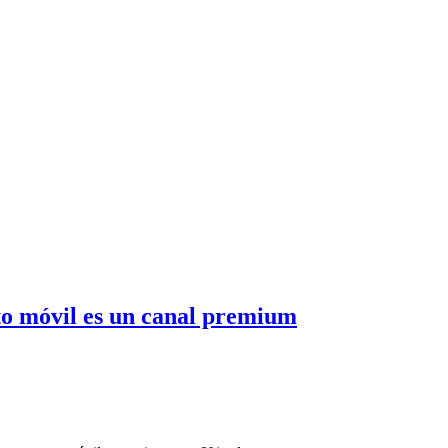
nto móvil es un canal premium