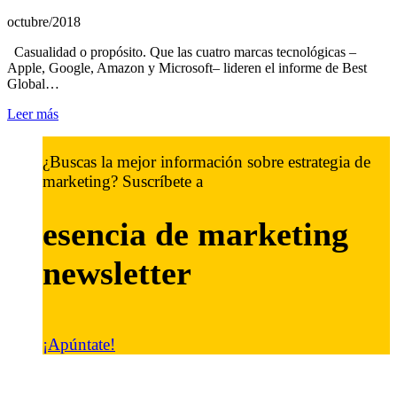
octubre/2018
Casualidad o propósito. Que las cuatro marcas tecnológicas –
Apple, Google, Amazon y Microsoft– lideren el informe de Best
Global…
Leer más
¿Buscas la mejor información sobre estrategia de
marketing? Suscríbete a
esencia de marketing
newsletter
¡Apúntate!