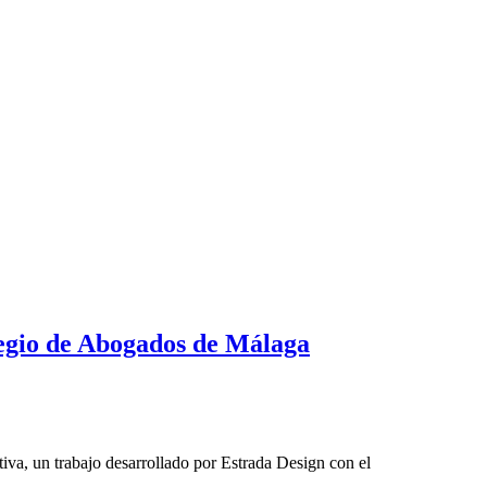
legio de Abogados de Málaga
va, un trabajo desarrollado por Estrada Design con el