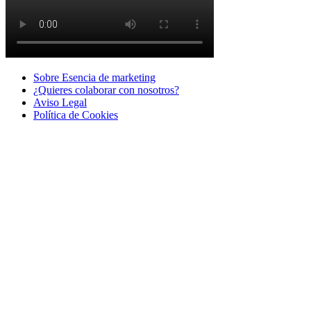
Sobre Esencia de marketing
¿Quieres colaborar con nosotros?
Aviso Legal
Polí­tica de Cookies