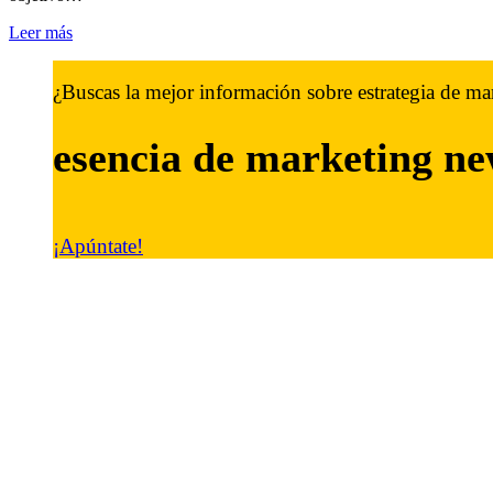
Leer más
¿Buscas la mejor información sobre estrategia de ma
esencia de marketing
ne
¡Apúntate!