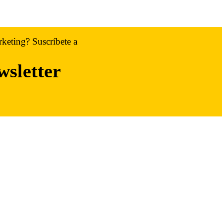
rketing? Suscríbete a
wsletter