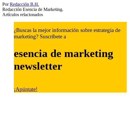
Por
Redacción B.H.
Redacción Esencia de Marketing.
Artículos relacionados
¿Buscas la mejor información sobre estrategia de
marketing? Suscríbete a
esencia de marketing
newsletter
¡Apúntate!