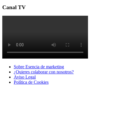
Canal TV
Sobre Esencia de marketing
¿Quieres colaborar con nosotros?
Aviso Legal
Polí­tica de Cookies