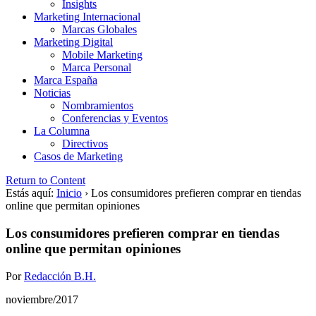
Insights
Marketing Internacional
Marcas Globales
Marketing Digital
Mobile Marketing
Marca Personal
Marca España
Noticias
Nombramientos
Conferencias y Eventos
La Columna
Directivos
Casos de Marketing
Return to Content
Estás aquí:
Inicio
›
Los consumidores prefieren comprar en tiendas
online que permitan opiniones
Los consumidores prefieren comprar en tiendas
online que permitan opiniones
Por
Redacción B.H.
noviembre/2017