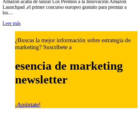
Amazon acaba de lanzar Los Premios a la Innovación Amazon
Launchpad ,el primer concurso europeo gratuito para premiar a
los…
Leer más
¿Buscas la mejor información sobre estrategia de
marketing? Suscríbete a
esencia de marketing
newsletter
¡Apúntate!