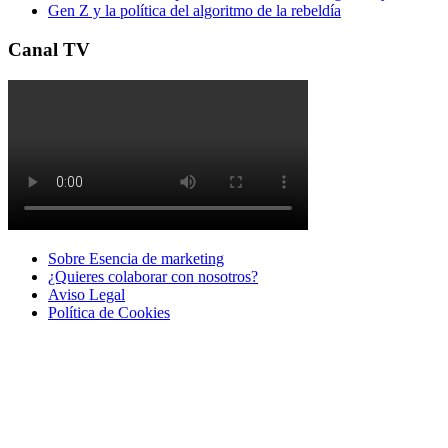
Gen Z y la política del algoritmo de la rebeldía
Canal TV
Sobre Esencia de marketing
¿Quieres colaborar con nosotros?
Aviso Legal
Polí­tica de Cookies