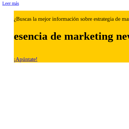
Leer más
¿Buscas la mejor información sobre estrategia de ma
esencia de marketing
ne
¡Apúntate!