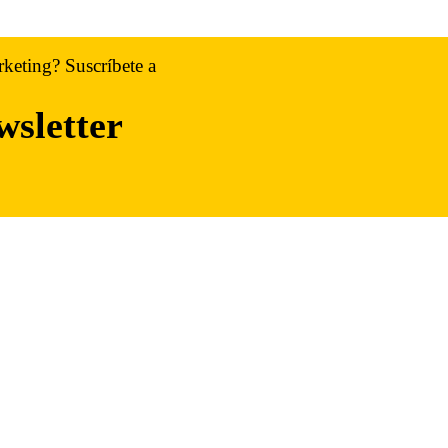
rketing? Suscríbete a
wsletter