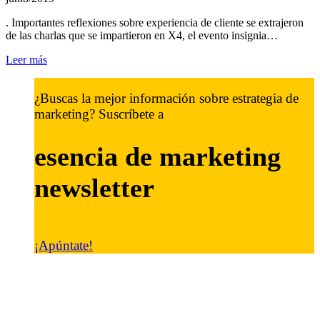
. Importantes reflexiones sobre experiencia de cliente se extrajeron
de las charlas que se impartieron en X4, el evento insignia…
Leer más
¿Buscas la mejor información sobre estrategia de
marketing? Suscríbete a
esencia de marketing
newsletter
¡Apúntate!