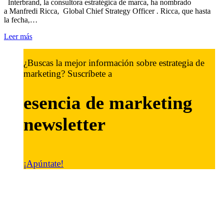
Interbrand, la consultora estratégica de marca, ha nombrado
a Manfredi Ricca, Global Chief Strategy Officer . Ricca, que hasta
la fecha,…
Leer más
¿Buscas la mejor información sobre estrategia de
marketing? Suscríbete a
esencia de marketing
newsletter
¡Apúntate!