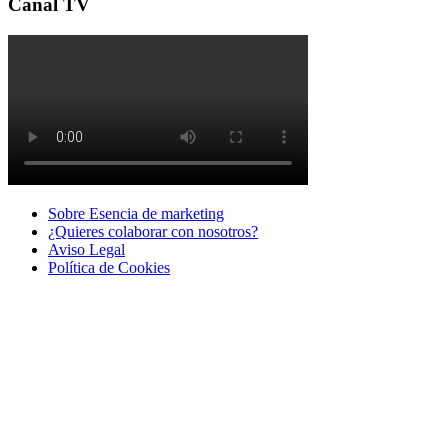
Canal TV
Sobre Esencia de marketing
¿Quieres colaborar con nosotros?
Aviso Legal
Polí­tica de Cookies