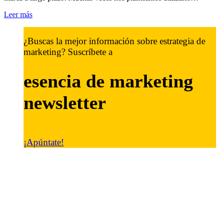
Leer más
¿Buscas la mejor información sobre estrategia de
marketing? Suscríbete a
esencia de marketing
newsletter
¡Apúntate!